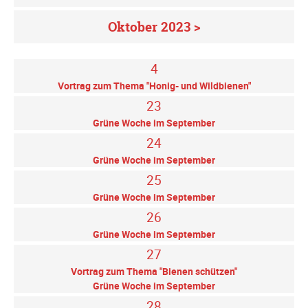
Oktober 2023 >
4
Vortrag zum Thema "Honig- und Wildbienen"
23
Grüne Woche im September
24
Grüne Woche im September
25
Grüne Woche im September
26
Grüne Woche im September
27
Vortrag zum Thema "Bienen schützen"
Grüne Woche im September
28