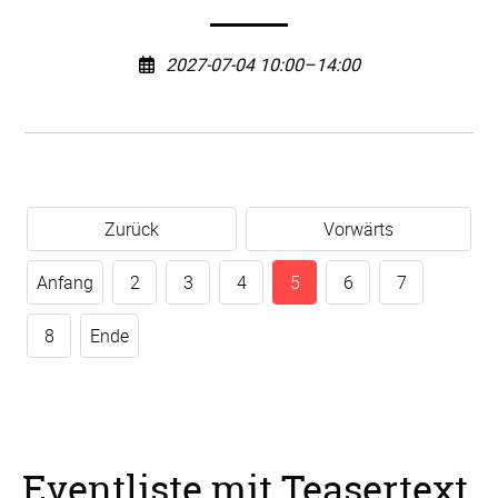
2027-07-04 10:00–14:00
Zurück
Vorwärts
Anfang
2
3
4
5
6
7
8
Ende
Eventliste mit Teasertext