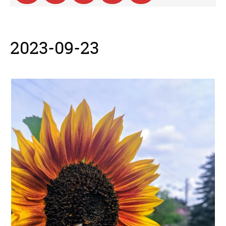
2023-09-23