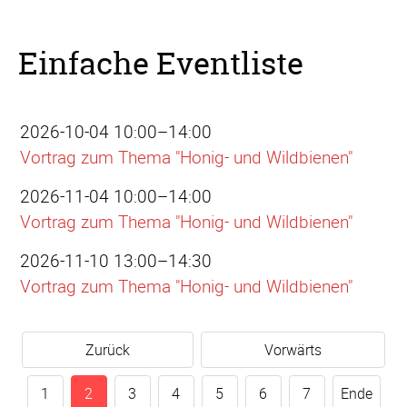
Einfache Eventliste
2026-10-04 10:00–14:00
Vortrag zum Thema "Honig- und Wildbienen"
2026-11-04 10:00–14:00
Vortrag zum Thema "Honig- und Wildbienen"
2026-11-10 13:00–14:30
Vortrag zum Thema "Honig- und Wildbienen"
Zurück
Vorwärts
1
2
3
4
5
6
7
Ende