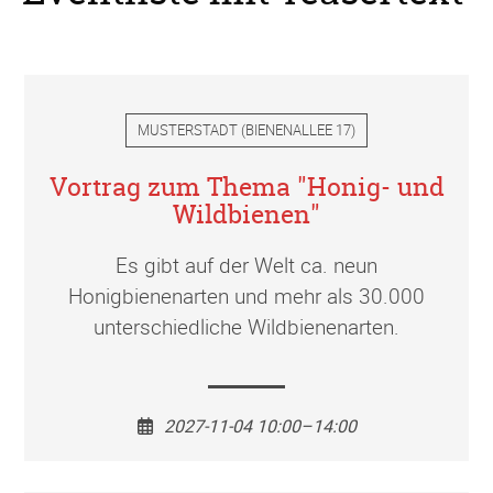
MUSTERSTADT
(
BIENENALLEE 17
)
Vortrag zum Thema "Honig- und
Wildbienen"
Es gibt auf der Welt ca. neun
Honigbienenarten und mehr als 30.000
unterschiedliche Wildbienenarten.
2027-11-04 10:00–14:00