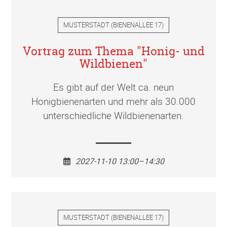
MUSTERSTADT
(
BIENENALLEE 17
)
Vortrag zum Thema "Honig- und
Wildbienen"
Es gibt auf der Welt ca. neun
Honigbienenarten und mehr als 30.000
unterschiedliche Wildbienenarten.
2027-11-10 13:00–14:30
MUSTERSTADT
(
BIENENALLEE 17
)