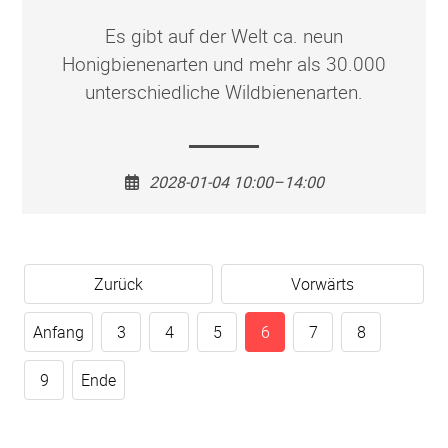
Es gibt auf der Welt ca. neun
Honigbienenarten und mehr als 30.000
unterschiedliche Wildbienenarten.
2028-01-04 10:00–14:00
Zurück
Vorwärts
Anfang
3
4
5
6
7
8
9
Ende