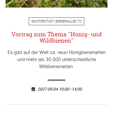
MUSTERSTADT
(
BIENENALLEE 17
)
Vortrag zum Thema "Honig- und
Wildbienen"
Es gibt auf der Welt ca. neun Honigbienenarten
und mehr als 30.000 unterschiedliche
Wildbienenarten.
2027-05-04 10:00–14:00