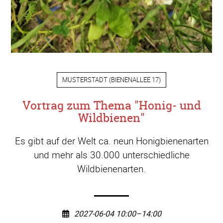
MUSTERSTADT
(
BIENENALLEE 17
)
Vortrag zum Thema "Honig- und
Wildbienen"
Es gibt auf der Welt ca. neun Honigbienenarten
und mehr als 30.000 unterschiedliche
Wildbienenarten.
2027-06-04 10:00–14:00