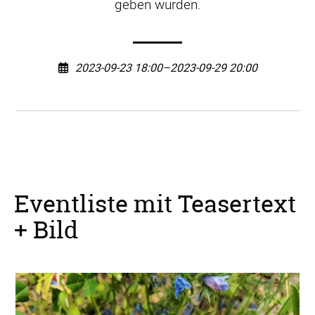
geben würden.
2023-09-23 18:00–2023-09-29 20:00
Eventliste mit Teasertext
+ Bild