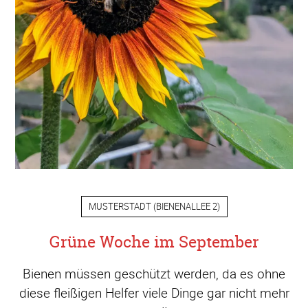
MUSTERSTADT
(
BIENENALLEE 2
)
Grüne Woche im September
Bienen müssen geschützt werden, da es ohne
diese fleißigen Helfer viele Dinge gar nicht mehr