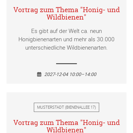
Vortrag zum Thema "Honig- und
Wildbienen"
Es gibt auf der Welt ca. neun
Honigbienenarten und mehr als 30.000
unterschiedliche Wildbienenarten.
2027-12-04 10:00–14:00
MUSTERSTADT
(
BIENENALLEE 17
)
Vortrag zum Thema "Honig- und
Wildbienen"