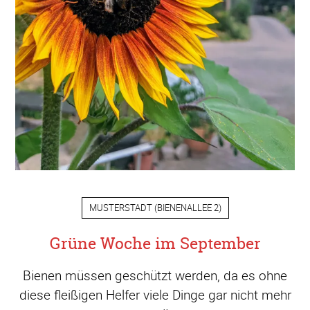
MUSTERSTADT
(
BIENENALLEE 2
)
Grüne Woche im September
Bienen müssen geschützt werden, da es ohne
diese fleißigen Helfer viele Dinge gar nicht mehr