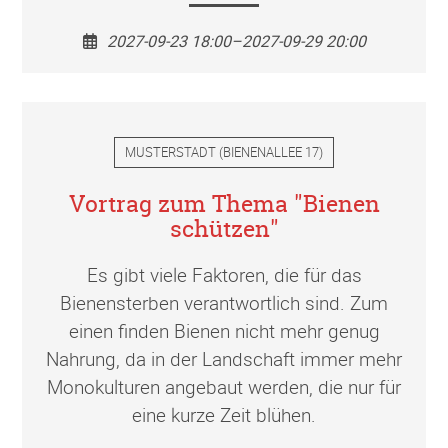
2027-09-23 18:00–2027-09-29 20:00
MUSTERSTADT
(
BIENENALLEE 17
)
Vortrag zum Thema "Bienen
schützen"
Es gibt viele Faktoren, die für das
Bienensterben verantwortlich sind. Zum
einen finden Bienen nicht mehr genug
Nahrung, da in der Landschaft immer mehr
Monokulturen angebaut werden, die nur für
eine kurze Zeit blühen.