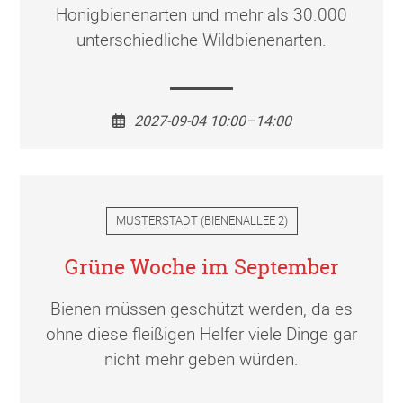
Honigbienenarten und mehr als 30.000
unterschiedliche Wildbienenarten.
2027-09-04 10:00–14:00
MUSTERSTADT
(
BIENENALLEE 2
)
Grüne Woche im September
Bienen müssen geschützt werden, da es
ohne diese fleißigen Helfer viele Dinge gar
nicht mehr geben würden.