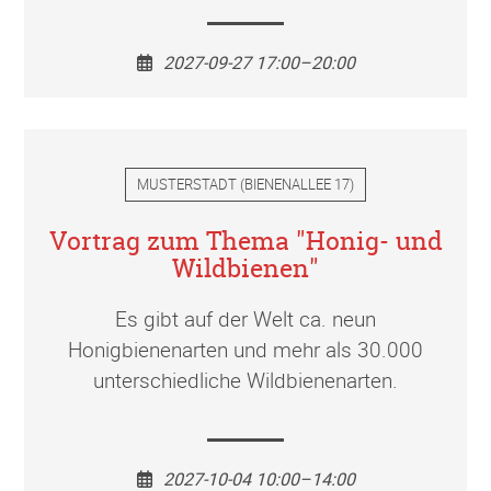
2027-09-27 17:00–20:00
MUSTERSTADT
(
BIENENALLEE 17
)
Vortrag zum Thema "Honig- und
Wildbienen"
Es gibt auf der Welt ca. neun
Honigbienenarten und mehr als 30.000
unterschiedliche Wildbienenarten.
2027-10-04 10:00–14:00