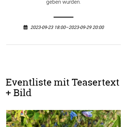
geben würden.
2023-09-23 18:00–2023-09-29 20:00
Eventliste mit Teasertext
+ Bild