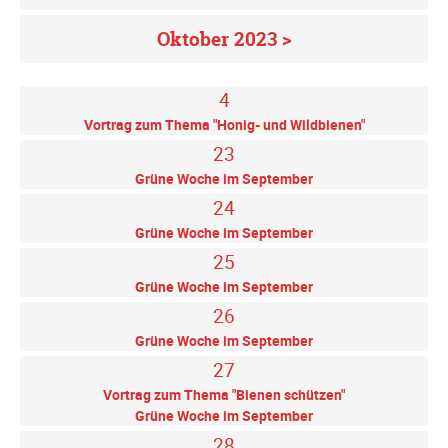
Oktober 2023 >
4
Vortrag zum Thema "Honig- und Wildbienen"
23
Grüne Woche im September
24
Grüne Woche im September
25
Grüne Woche im September
26
Grüne Woche im September
27
Vortrag zum Thema "Bienen schützen"
Grüne Woche im September
28