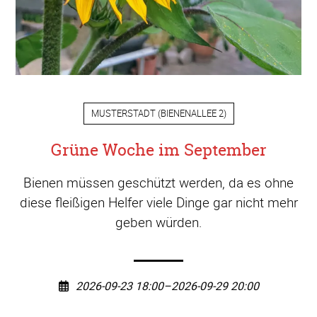
MUSTERSTADT
(
BIENENALLEE 2
)
Grüne Woche im September
Bienen müssen geschützt werden, da es ohne
diese fleißigen Helfer viele Dinge gar nicht mehr
geben würden.
2026-09-23 18:00–2026-09-29 20:00