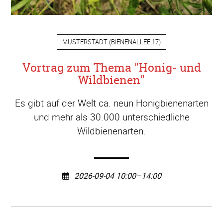
MUSTERSTADT
(
BIENENALLEE 17
)
Vortrag zum Thema "Honig- und
Wildbienen"
Es gibt auf der Welt ca. neun Honigbienenarten
und mehr als 30.000 unterschiedliche
Wildbienenarten.
2026-09-04 10:00–14:00