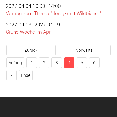
2027-04-04 10:00–14:00
Vortrag zum Thema "Honig- und Wildbienen"
2027-04-13–2027-04-19
Grüne Woche im April
Zurück
Vorwärts
Anfang
1
2
3
4
5
6
7
Ende
Navigation