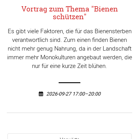
Vortrag zum Thema "Bienen
schützen"
Es gibt viele Faktoren, die für das Bienensterben
verantwortlich sind. Zum einen finden Bienen
nicht mehr genug Nahrung, da in der Landschaft
immer mehr Monokulturen angebaut werden, die
nur für eine kurze Zeit blühen.
2026-09-27 17:00–20:00