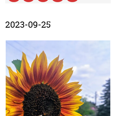
2023-09-25