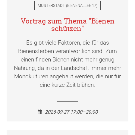
MUSTERSTADT
(
BIENENALLEE 17
)
Vortrag zum Thema "Bienen
schützen"
Es gibt viele Faktoren, die für das
Bienensterben verantwortlich sind. Zum
einen finden Bienen nicht mehr genug
Nahrung, da in der Landschaft immer mehr
Monokulturen angebaut werden, die nur für
eine kurze Zeit blühen.
2026-09-27 17:00–20:00