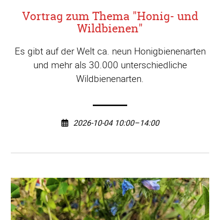
Vortrag zum Thema "Honig- und
Wildbienen"
Es gibt auf der Welt ca. neun Honigbienenarten
und mehr als 30.000 unterschiedliche
Wildbienenarten.
2026-10-04 10:00–14:00