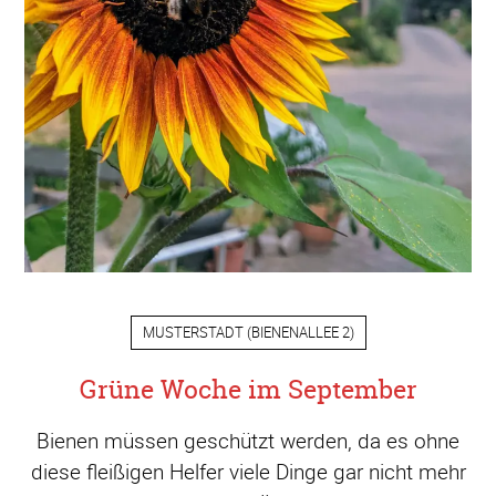
MUSTERSTADT
(
BIENENALLEE 2
)
Grüne Woche im September
Bienen müssen geschützt werden, da es ohne
diese fleißigen Helfer viele Dinge gar nicht mehr