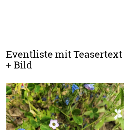
Eventliste mit Teasertext
+ Bild