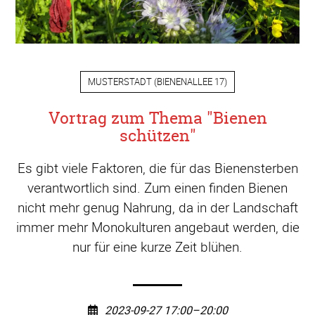
MUSTERSTADT
(
BIENENALLEE 17
)
Vortrag zum Thema "Bienen
schützen"
Es gibt viele Faktoren, die für das Bienensterben
verantwortlich sind. Zum einen finden Bienen
nicht mehr genug Nahrung, da in der Landschaft
immer mehr Monokulturen angebaut werden, die
nur für eine kurze Zeit blühen.
2023-09-27 17:00–20:00