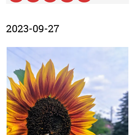
2023-09-27