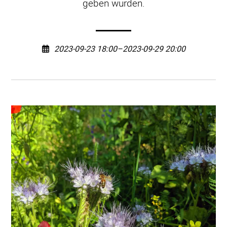
geben würden.
2023-09-23 18:00–2023-09-29 20:00