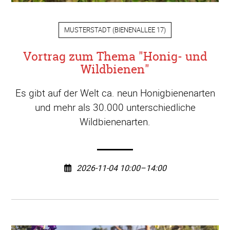
MUSTERSTADT
(
BIENENALLEE 17
)
Vortrag zum Thema "Honig- und
Wildbienen"
Es gibt auf der Welt ca. neun Honigbienenarten
und mehr als 30.000 unterschiedliche
Wildbienenarten.
2026-11-04 10:00–14:00