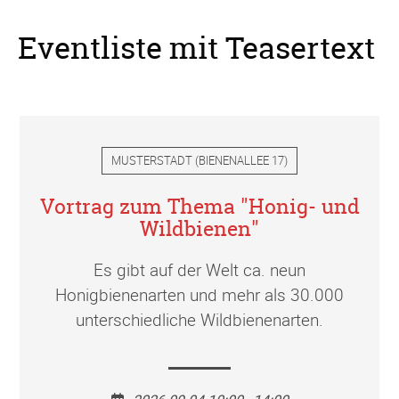
Eventliste mit Teasertext
MUSTERSTADT
(
BIENENALLEE 17
)
Vortrag zum Thema "Honig- und
Wildbienen"
Es gibt auf der Welt ca. neun
Honigbienenarten und mehr als 30.000
unterschiedliche Wildbienenarten.