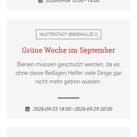
2026-09-04 10:00–14:00
MUSTERSTADT
(
BIENENALLEE 2
)
Grüne Woche im September
Bienen müssen geschützt werden, da es
ohne diese fleißigen Helfer viele Dinge gar
nicht mehr geben würden.
2026-09-23 18:00–2026-09-29 20:00