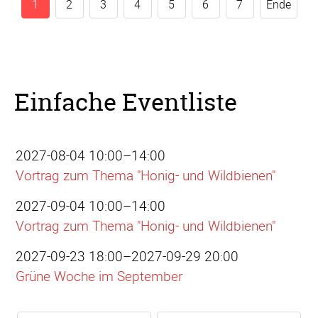
1
2
3
4
5
6
7
Ende
Einfache Eventliste
2027-08-04 10:00–14:00
Vortrag zum Thema "Honig- und Wildbienen"
2027-09-04 10:00–14:00
Vortrag zum Thema "Honig- und Wildbienen"
2027-09-23 18:00–2027-09-29 20:00
Grüne Woche im September