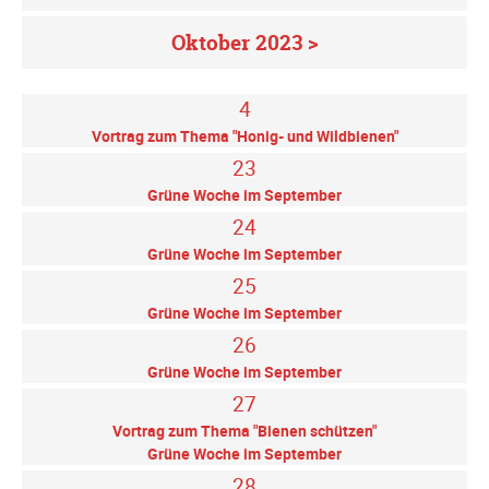
Oktober 2023 >
4
Vortrag zum Thema "Honig- und Wildbienen"
23
Grüne Woche im September
24
Grüne Woche im September
25
Grüne Woche im September
26
Grüne Woche im September
27
Vortrag zum Thema "Bienen schützen"
Grüne Woche im September
28