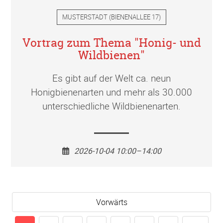
MUSTERSTADT
(
BIENENALLEE 17
)
Vortrag zum Thema "Honig- und
Wildbienen"
Es gibt auf der Welt ca. neun
Honigbienenarten und mehr als 30.000
unterschiedliche Wildbienenarten.
2026-10-04 10:00–14:00
Vorwärts