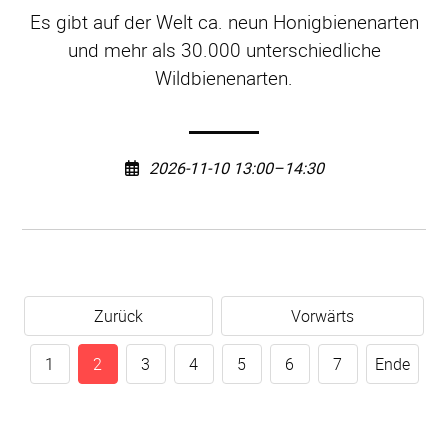
Es gibt auf der Welt ca. neun Honigbienenarten
und mehr als 30.000 unterschiedliche
Wildbienenarten.
2026-11-10 13:00–14:30
Zurück
Vorwärts
1
2
3
4
5
6
7
Ende