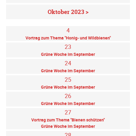
Oktober 2023 >
4
Vortrag zum Thema "Honig- und Wildbienen"
23
Grüne Woche im September
24
Grüne Woche im September
25
Grüne Woche im September
26
Grüne Woche im September
27
Vortrag zum Thema "Bienen schützen"
Grüne Woche im September
28