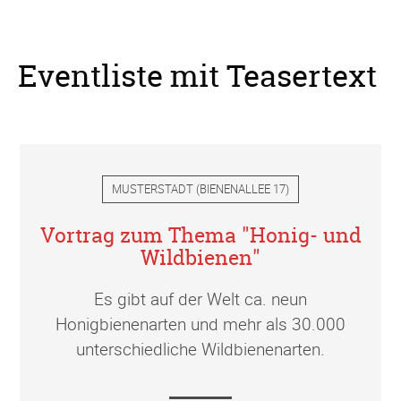
Eventliste mit Teasertext
MUSTERSTADT
(
BIENENALLEE 17
)
Vortrag zum Thema "Honig- und
Wildbienen"
Es gibt auf der Welt ca. neun
Honigbienenarten und mehr als 30.000
unterschiedliche Wildbienenarten.