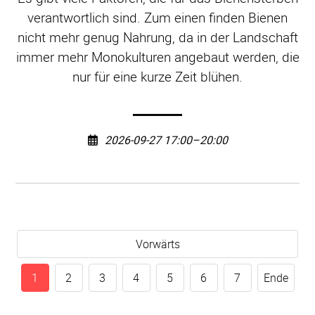
verantwortlich sind. Zum einen finden Bienen
nicht mehr genug Nahrung, da in der Landschaft
immer mehr Monokulturen angebaut werden, die
nur für eine kurze Zeit blühen.
2026-09-27 17:00–20:00
Vorwärts
1
2
3
4
5
6
7
Ende