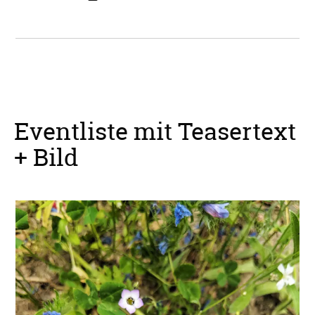
Eventliste mit Teasertext
+ Bild