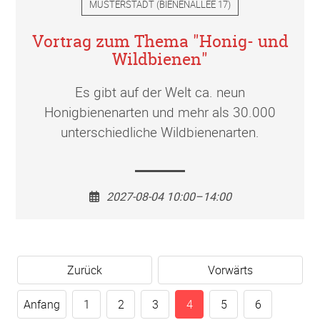
MUSTERSTADT
(
BIENENALLEE 17
)
Vortrag zum Thema "Honig- und
Wildbienen"
Es gibt auf der Welt ca. neun
Honigbienenarten und mehr als 30.000
unterschiedliche Wildbienenarten.
2027-08-04 10:00–14:00
Zurück
Vorwärts
Anfang
1
2
3
4
5
6