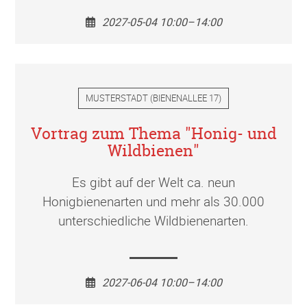
2027-05-04 10:00–14:00
MUSTERSTADT
(
BIENENALLEE 17
)
Vortrag zum Thema "Honig- und
Wildbienen"
Es gibt auf der Welt ca. neun
Honigbienenarten und mehr als 30.000
unterschiedliche Wildbienenarten.
2027-06-04 10:00–14:00