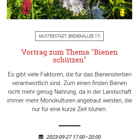
MUSTERSTADT
(
BIENENALLEE 17
)
Vortrag zum Thema "Bienen
schützen"
Es gibt viele Faktoren, die für das Bienensterben
verantwortlich sind. Zum einen finden Bienen
nicht mehr genug Nahrung, da in der Landschaft
immer mehr Monokulturen angebaut werden, die
nur für eine kurze Zeit blühen.
2023-09-27 17:00–20:00