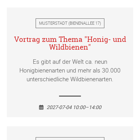
MUSTERSTADT
(
BIENENALLEE 17
)
Vortrag zum Thema "Honig- und
Wildbienen"
Es gibt auf der Welt ca. neun
Honigbienenarten und mehr als 30.000
unterschiedliche Wildbienenarten.
2027-07-04 10:00–14:00