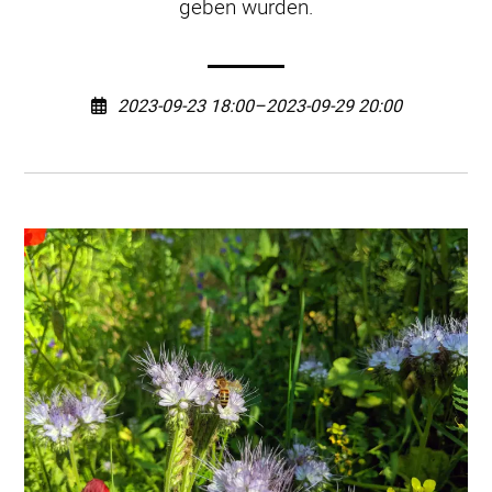
geben würden.
2023-09-23 18:00–2023-09-29 20:00