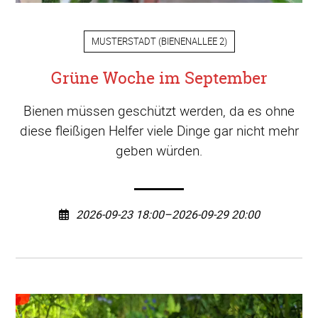
MUSTERSTADT
(
BIENENALLEE 2
)
Grüne Woche im September
Bienen müssen geschützt werden, da es ohne
diese fleißigen Helfer viele Dinge gar nicht mehr
geben würden.
2026-09-23 18:00–2026-09-29 20:00