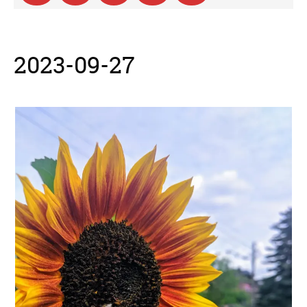
2023-09-27