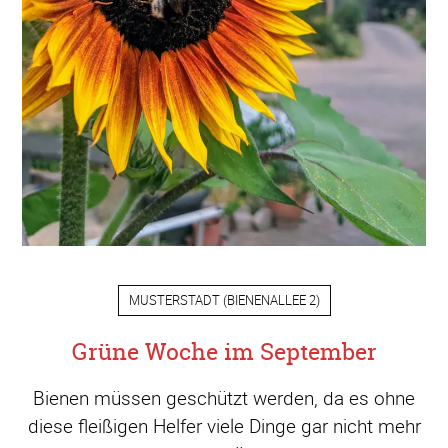
MUSTERSTADT
(
BIENENALLEE 2
)
Grüne Woche im September
Bienen müssen geschützt werden, da es ohne
diese fleißigen Helfer viele Dinge gar nicht mehr