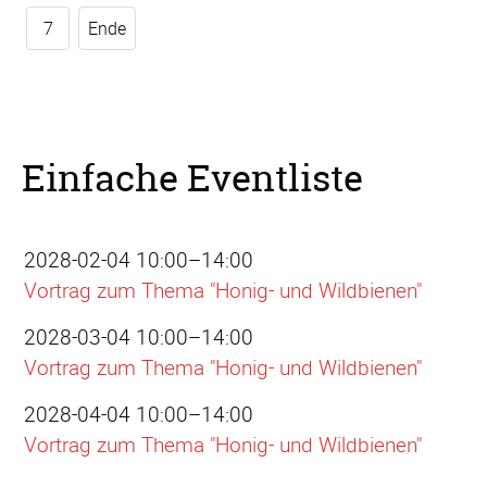
7
Ende
Einfache Eventliste
2028-02-04 10:00–14:00
Vortrag zum Thema "Honig- und Wildbienen"
2028-03-04 10:00–14:00
Vortrag zum Thema "Honig- und Wildbienen"
2028-04-04 10:00–14:00
Vortrag zum Thema "Honig- und Wildbienen"