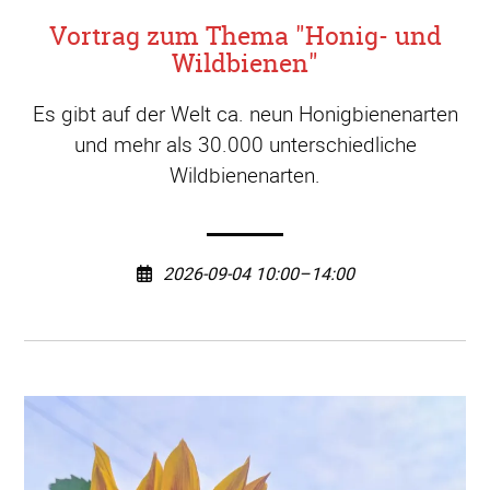
Vortrag zum Thema "Honig- und
Wildbienen"
Es gibt auf der Welt ca. neun Honigbienenarten
und mehr als 30.000 unterschiedliche
Wildbienenarten.
2026-09-04 10:00–14:00