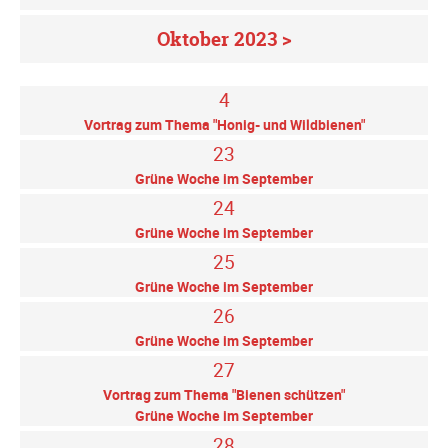
Oktober 2023 >
4
Vortrag zum Thema "Honig- und Wildbienen"
23
Grüne Woche im September
24
Grüne Woche im September
25
Grüne Woche im September
26
Grüne Woche im September
27
Vortrag zum Thema "Bienen schützen"
Grüne Woche im September
28