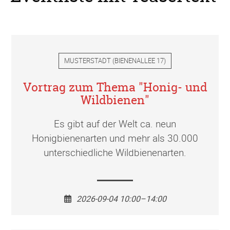
MUSTERSTADT
(
BIENENALLEE 17
)
Vortrag zum Thema "Honig- und
Wildbienen"
Es gibt auf der Welt ca. neun
Honigbienenarten und mehr als 30.000
unterschiedliche Wildbienenarten.
2026-09-04 10:00–14:00