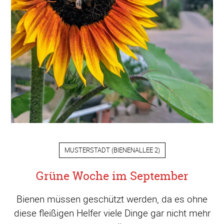
MUSTERSTADT
(
BIENENALLEE 2
)
Grüne Woche im September
Bienen müssen geschützt werden, da es ohne
diese fleißigen Helfer viele Dinge gar nicht mehr