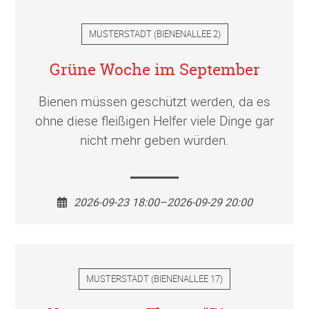
MUSTERSTADT
(
BIENENALLEE 2
)
Grüne Woche im September
Bienen müssen geschützt werden, da es
ohne diese fleißigen Helfer viele Dinge gar
nicht mehr geben würden.
2026-09-23 18:00–2026-09-29 20:00
MUSTERSTADT
(
BIENENALLEE 17
)