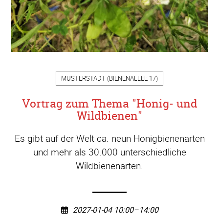
MUSTERSTADT
(
BIENENALLEE 17
)
Vortrag zum Thema "Honig- und
Wildbienen"
Es gibt auf der Welt ca. neun Honigbienenarten
und mehr als 30.000 unterschiedliche
Wildbienenarten.
2027-01-04 10:00–14:00