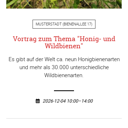
MUSTERSTADT
(
BIENENALLEE 17
)
Vortrag zum Thema "Honig- und
Wildbienen"
Es gibt auf der Welt ca. neun Honigbienenarten
und mehr als 30.000 unterschiedliche
Wildbienenarten.
2026-12-04 10:00–14:00