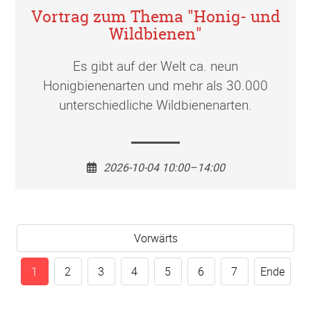
Vortrag zum Thema "Honig- und
Wildbienen"
Es gibt auf der Welt ca. neun
Honigbienenarten und mehr als 30.000
unterschiedliche Wildbienenarten.
2026-10-04 10:00–14:00
Vorwärts
1
2
3
4
5
6
7
Ende