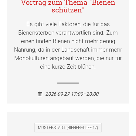
Vortrag zum Thema "Bienen
schützen"
Es gibt viele Faktoren, die für das
Bienensterben verantwortlich sind. Zum
einen finden Bienen nicht mehr genug
Nahrung, da in der Landschaft immer mehr
Monokulturen angebaut werden, die nur für
eine kurze Zeit blühen.
2026-09-27 17:00–20:00
MUSTERSTADT
(
BIENENALLEE 17
)