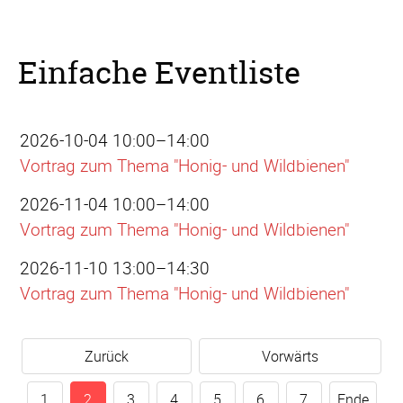
Einfache Eventliste
2026-10-04 10:00–14:00
Vortrag zum Thema "Honig- und Wildbienen"
2026-11-04 10:00–14:00
Vortrag zum Thema "Honig- und Wildbienen"
2026-11-10 13:00–14:30
Vortrag zum Thema "Honig- und Wildbienen"
Zurück
Vorwärts
1
2
3
4
5
6
7
Ende