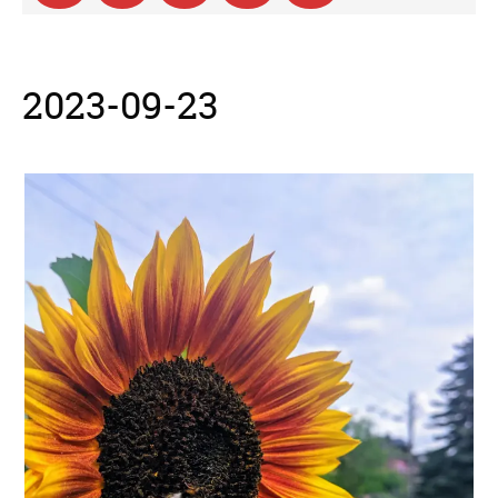
2023-09-23