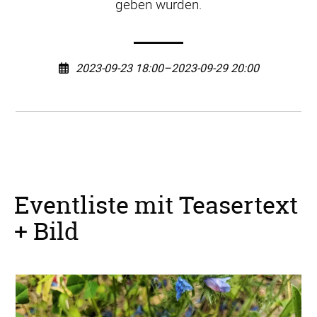
geben würden.
2023-09-23 18:00–2023-09-29 20:00
Eventliste mit Teasertext
+ Bild