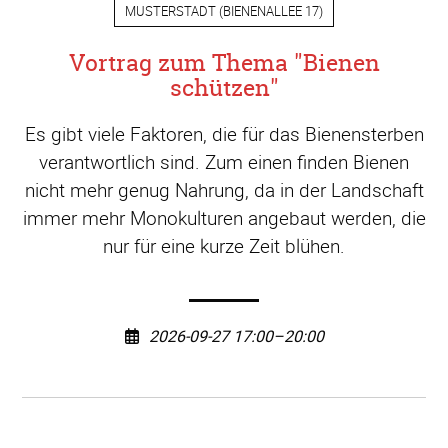
MUSTERSTADT
(
BIENENALLEE 17
)
Vortrag zum Thema "Bienen
schützen"
Es gibt viele Faktoren, die für das Bienensterben
verantwortlich sind. Zum einen finden Bienen
nicht mehr genug Nahrung, da in der Landschaft
immer mehr Monokulturen angebaut werden, die
nur für eine kurze Zeit blühen.
2026-09-27 17:00–20:00