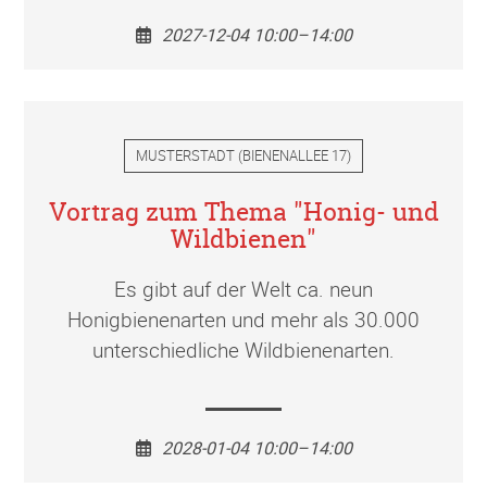
2027-12-04 10:00–14:00
MUSTERSTADT
(
BIENENALLEE 17
)
Vortrag zum Thema "Honig- und
Wildbienen"
Es gibt auf der Welt ca. neun
Honigbienenarten und mehr als 30.000
unterschiedliche Wildbienenarten.
2028-01-04 10:00–14:00