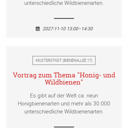
unterschiedliche Wildbienenarten.
2027-11-10 13:00–14:30
MUSTERSTADT
(
BIENENALLEE 17
)
Vortrag zum Thema "Honig- und
Wildbienen"
Es gibt auf der Welt ca. neun
Honigbienenarten und mehr als 30.000
unterschiedliche Wildbienenarten.