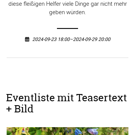
diese fleißigen Helfer viele Dinge gar nicht mehr
geben würden.
2024-09-23 18:00–2024-09-29 20:00
Eventliste mit Teasertext
+ Bild