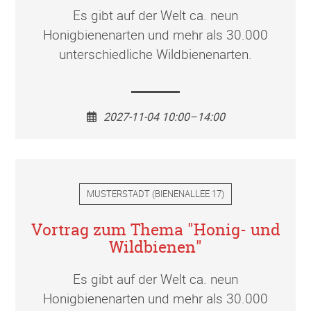
Es gibt auf der Welt ca. neun
Honigbienenarten und mehr als 30.000
unterschiedliche Wildbienenarten.
2027-11-04 10:00–14:00
MUSTERSTADT
(
BIENENALLEE 17
)
Vortrag zum Thema "Honig- und
Wildbienen"
Es gibt auf der Welt ca. neun
Honigbienenarten und mehr als 30.000