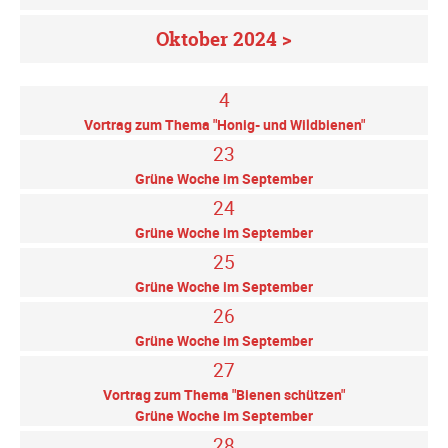
Oktober 2024 >
4
Vortrag zum Thema "Honig- und Wildbienen"
23
Grüne Woche im September
24
Grüne Woche im September
25
Grüne Woche im September
26
Grüne Woche im September
27
Vortrag zum Thema "Bienen schützen"
Grüne Woche im September
28