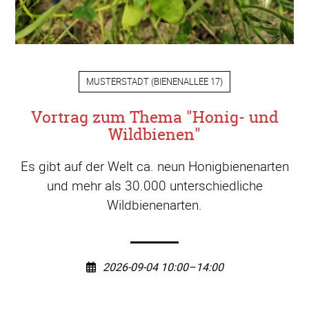
MUSTERSTADT
(
BIENENALLEE 17
)
Vortrag zum Thema "Honig- und
Wildbienen"
Es gibt auf der Welt ca. neun Honigbienenarten
und mehr als 30.000 unterschiedliche
Wildbienenarten.
2026-09-04 10:00–14:00