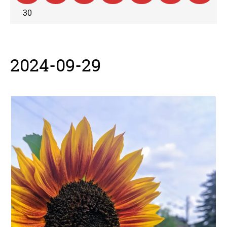
30
2024-09-29