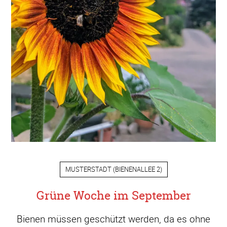
MUSTERSTADT
(
BIENENALLEE 2
)
Grüne Woche im September
Bienen müssen geschützt werden, da es ohne