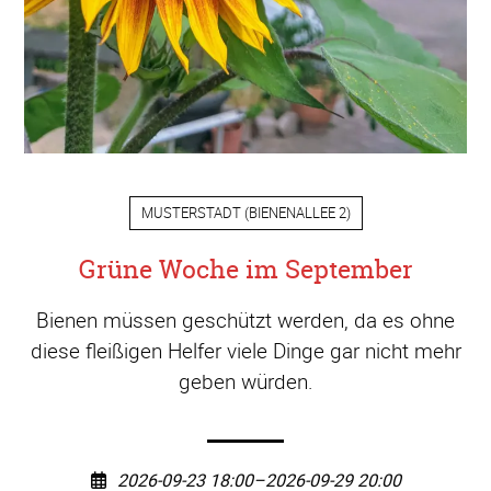
MUSTERSTADT
(
BIENENALLEE 2
)
Grüne Woche im September
Bienen müssen geschützt werden, da es ohne
diese fleißigen Helfer viele Dinge gar nicht mehr
geben würden.
2026-09-23 18:00–2026-09-29 20:00