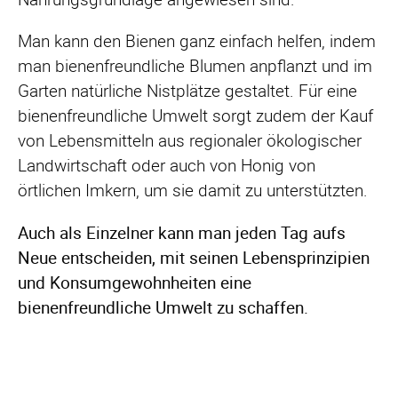
Man kann den Bienen ganz einfach helfen, indem
man bienenfreundliche Blumen anpflanzt und im
Garten natürliche Nistplätze gestaltet. Für eine
bienenfreundliche Umwelt sorgt zudem der Kauf
von Lebensmitteln aus regionaler ökologischer
Landwirtschaft oder auch von Honig von
örtlichen Imkern, um sie damit zu unterstützten.
Auch als Einzelner kann man jeden Tag aufs
Neue entscheiden, mit seinen Lebensprinzipien
und Konsumgewohnheiten eine
bienenfreundliche Umwelt zu schaffen.
Navigation