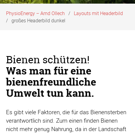
PhysioEnergy – Arnd Ollech
Layouts mit Headerbild
großes Headerbild dunkel
Bienen schützen!
Was man für eine
bienenfreundliche
Umwelt tun kann.
Es gibt viele Faktoren, die für das Bienensterben
verantwortlich sind. Zum einen finden Bienen
nicht mehr genug Nahrung, da in der Landschaft