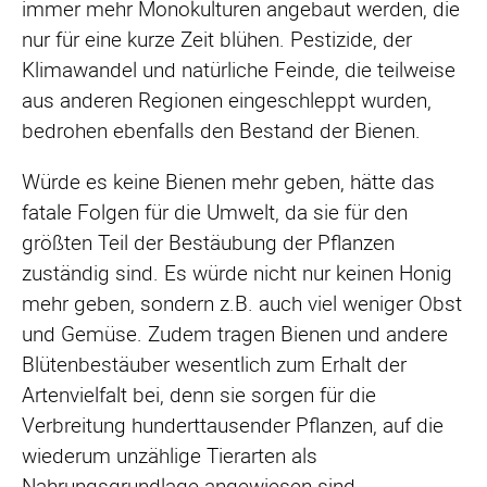
immer mehr Monokulturen angebaut werden, die
nur für eine kurze Zeit blühen. Pestizide, der
Klimawandel und natürliche Feinde, die teilweise
aus anderen Regionen eingeschleppt wurden,
bedrohen ebenfalls den Bestand der Bienen.
Würde es keine Bienen mehr geben, hätte das
fatale Folgen für die Umwelt, da sie für den
größten Teil der Bestäubung der Pflanzen
zuständig sind. Es würde nicht nur keinen Honig
mehr geben, sondern z.B. auch viel weniger Obst
und Gemüse. Zudem tragen Bienen und andere
Blütenbestäuber wesentlich zum Erhalt der
Artenvielfalt bei, denn sie sorgen für die
Verbreitung hunderttausender Pflanzen, auf die
wiederum unzählige Tierarten als
Nahrungsgrundlage angewiesen sind.